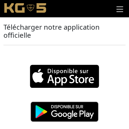
Télécharger notre application
officielle