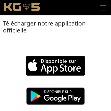
Télécharger notre application
officielle